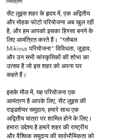
निमंत्रण:
सेंट लुइस शहर के हृदय में, एक अद्वितीय
और मोहक फोटो परियोजना अब खुल रही
है, और हम आपको इसका हिस्सा बनने के
लिए आमंत्रित करते हैं। "ग्लोबल
Mikivus परियोजना" विविधता, जुड़ाव,
और उन सभी सांस्कृतिकों की शोभा का
उत्सव है जो इस शहर को अपना घर
कहते हैं।
इसके मौल में, यह परियोजना एक
आमंत्रण है आपके लिए, सेंट लुइस की
राइडशेयर समुदाय, हमारे साथ एक
अद्वितीय यात्रा पर शामिल होने के लिए।
हमारा उद्देश्य है हमारे शहर की राष्ट्रीय
और वैश्विक समुदाय की सार्वभौमिकता को