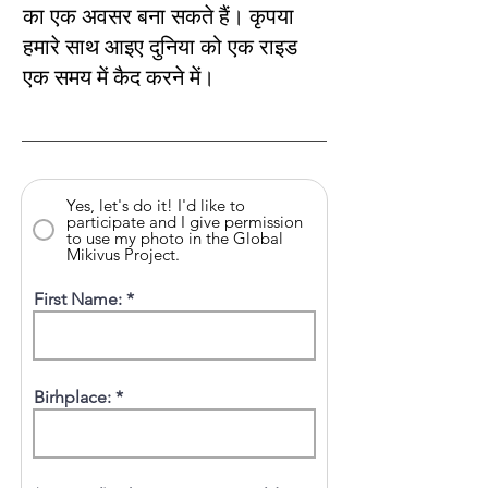
का एक अवसर बना सकते हैं। कृपया
हमारे साथ आइए दुनिया को एक राइड
एक समय में कैद करने में।
Yes, let's do it! I'd like to
participate and I give permission
to use my photo in the Global
Mikivus Project.
First Name:
Birhplace: