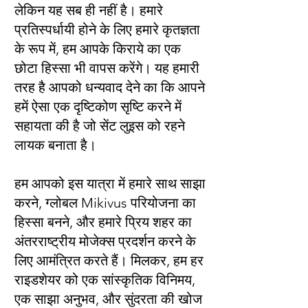
लेकिन यह सब ही नहीं है। हमारे
प्रतिस्पर्धायी होने के लिए हमारे कृतज्ञता
के रूप में, हम आपके किराये का एक
छोटा हिस्सा भी वापस करेंगे। यह हमारी
तरह है आपको धन्यवाद देने का कि आपने
हमें ऐसा एक दृष्टिकोण सृष्टि करने में
सहायता की है जो सेंट लुइस को रहने
लायक बनाता है।
हम आपको इस यात्रा में हमारे साथ साझा
करने, ग्लोबल Mikivus परियोजना का
हिस्सा बनने, और हमारे प्रिय शहर का
अंतरराष्ट्रीय मोजेक्स प्रदर्शन करने के
लिए आमंत्रित करते हैं। मिलकर, हम हर
राइडशेयर को एक सांस्कृतिक विनिमय,
एक साझा अनुभव, और सुंदरता की खोज