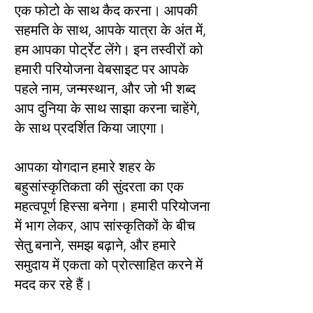
एक फोटो के साथ कैद करना। आपकी
सहमति के साथ, आपके यात्रा के अंत में,
हम आपका पोर्ट्रेट लेंगे। इन तस्वीरों को
हमारी परियोजना वेबसाइट पर आपके
पहले नाम, जन्मस्थान, और जो भी शब्द
आप दुनिया के साथ साझा करना चाहेंगे,
के साथ प्रदर्शित किया जाएगा।
आपका योगदान हमारे शहर के
बहुसांस्कृतिकता की सुंदरता का एक
महत्वपूर्ण हिस्सा बनेगा। हमारी परियोजना
में भाग लेकर, आप सांस्कृतिकों के बीच
सेतु बनाने, समझ बढ़ाने, और हमारे
समुदाय में एकता को प्रोत्साहित करने में
मदद कर रहे हैं।